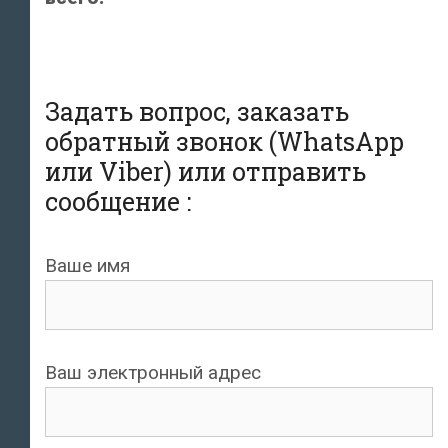
Задать вопрос, заказать
обратный звонок (WhatsApp
или Viber) или отправить
сообщение :
Ваше имя
Ваш электронный адрес