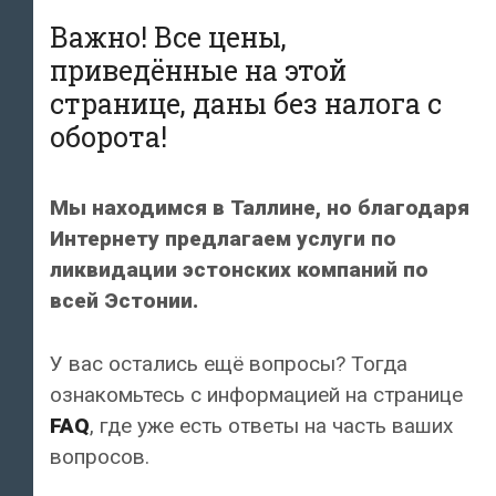
Важно! Все цены,
приведённые на этой
странице, даны без налога с
оборота!
Мы находимся в Таллине, но благодаря
Интернету предлагаем услуги по
ликвидации эстонских компаний по
всей Эстонии.
У вас остались ещё вопросы? Тогда
ознакомьтесь c информацией на странице
FAQ
, где уже есть ответы на часть ваших
вопросов.