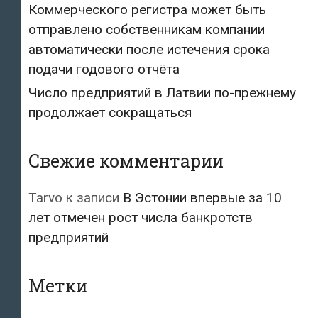
Коммерческого регистра может быть
отправлено собственникам компании
автоматически после истечения срока
подачи годового отчёта
Число предприятий в Латвии по-прежнему
продолжает сокращаться
Свежие комментарии
Tarvo
к записи
В Эстонии впервые за 10
лет отмечен рост числа банкротств
предприятий
Метки