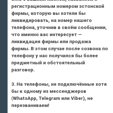
регистрационным номером эстонской
фирмы, которую вы хотели бы
ликвидировать, на номер нашего
телефона, уточнив в своём сообщении,
что именно вас интересует —
ликвидация фирмы или продажа
фирмы. В этом случае после созвона по
телефону у нас получился бы более
предметный и обстоятельный
разговор.
3. На телефоны, не подключённые хотя
бы к одному из мессенджеров
(WhatsApp, Telegram или Viber), не
перезваниваем!