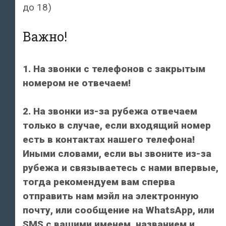
до 18)
Важно!
1. На звонки с телефонов с закрытым
номером не отвечаем!
2. На звонки из-за рубежа отвечаем
только в случае, если входящий номер
есть в контактах нашего телефона!
Иными словами, если вы звоните из-за
рубежа и связываетесь с нами впервые,
тогда рекомендуем вам сперва
отправить нам мэйл на электронную
почту, или сообщение на WhatsApp, или
SMS с вашими именем, названием и