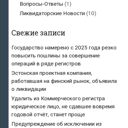
Вопросы-Ответы
(1)
Ликвидаторские Новости
(10)
Свежие записи
Государство намерено с 2025 года резко
повысить пошлины за совершение
операций в ряде регистров
Эстонская проектная компания,
работавшая на финский рынок, объявила
о ликвидации
Удалить из Коммерческого регистра
юридическое лицо, не сдавшее вовремя
годовой отчёт, станет проще
Предупреждение об исключении из