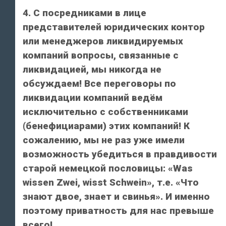
4. С посредниками в лице
представителей юридических контор
или менеджеров ликвидируемых
компаний вопросы, связанные с
ликвидацией, мы никогда не
обсуждаем! Все переговоры по
ликвидации компаний ведём
исключительно с собственниками
(бенефициарами) этих компаний! К
сожалению, мы не раз уже имели
возможность убедиться в правдивости
старой немецкой пословицы: «Was
wissen Zwei, wisst Schwein», т.е. «Что
знают двое, знает и свинья». И именно
поэтому приватность для нас превыше
всего!