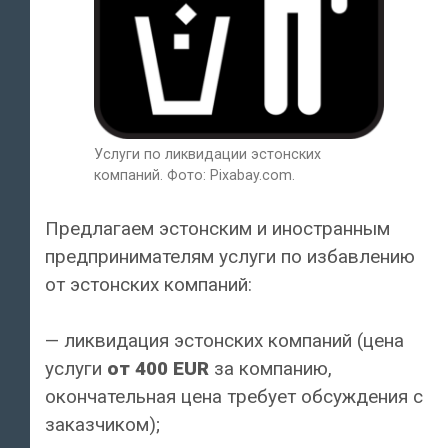
Услуги по ликвидации эстонских
компаний. Фото: Pixabay.com.
Предлагаем эстонским и иностранным
предпринимателям услуги по избавлению
от эстонских компаний:
— ликвидация эстонских компаний (цена
услуги
от 400 EUR
за компанию,
окончательная цена требует обсуждения с
заказчиком);