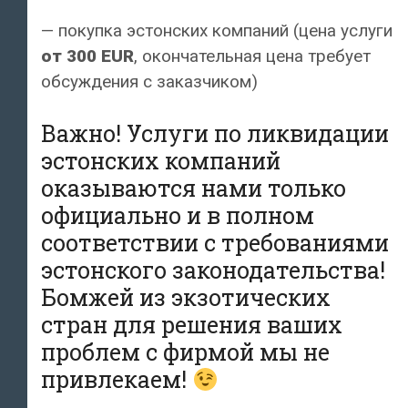
— покупка эстонских компаний (цена услуги
от 300 EUR
, окончательная цена требует
обсуждения с заказчиком)
Важно! Услуги по ликвидации
эстонских компаний
оказываются нами только
официально и в полном
соответствии с
требованиями
эстонского законодательства!
Бомжей из экзотических
стран для решения ваших
проблем с фирмой мы не
привлекаем!