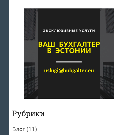
Рубрики
Блог
(11)