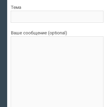
Тема
Ваше сообщение (optional)