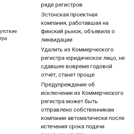
ряде регистров
Эстонская проектная
компания, работавшая на
финский рынок, объявила о
сутствие
тре
ликвидации
Удалить из Коммерческого
регистра юридическое лицо, не
сдавшее вовремя годовой
отчёт, станет проще
Предупреждение об
исключении из Коммерческого
регистра может быть
отправлено собственникам
компании автоматически после
истечения срока подачи