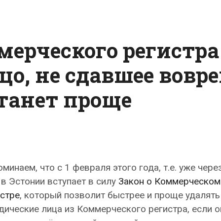
мерческого регистра
цо, не сдавшее вовр
станет проще
минаем, что с 1 февраля этого года, т.е. уже чере
 в Эстонии вступает в силу
Закон о Коммерческом
стре
, который позволит быстрее и проще удалять
ические лица из Коммерческого регистра, если о