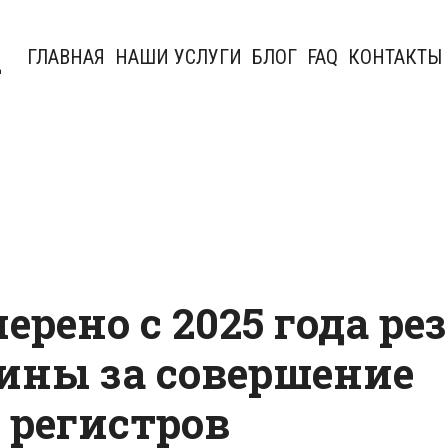
u
ГЛАВНАЯ
НАШИ УСЛУГИ
БЛОГ
FAQ
КОНТАКТЫ
ерено с 2025 года ре
ины за совершение
 регистров