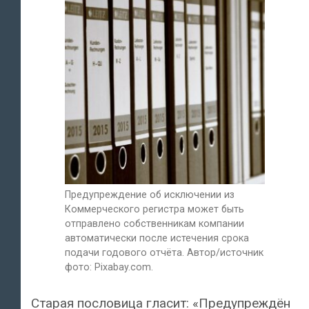
Предупреждение об исключении из
Коммерческого регистра может быть
отправлено собственникам компании
автоматически после истечения срока
подачи годового отчёта. Автор/источник
фото: Pixabay.com.
Старая пословица гласит: «Предупреждён