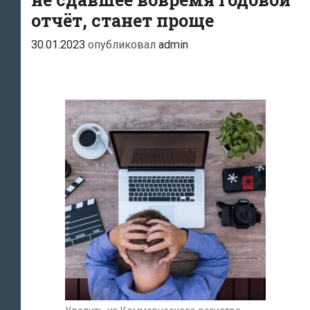
отчёт, станет проще
30.01.2023
опубликовал
admin