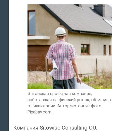
Эстонская проектная компания,
работавшая на финский рынок, объявила
о ликвидации. Автор/источник фото:
Pixabay.com.
Компания Sitowise Consulting OÜ,