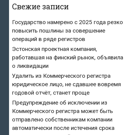
Свежие записи
Государство намерено с 2025 года резко
повысить пошлины за совершение
операций в ряде регистров
Эстонская проектная компания,
работавшая на финский рынок, объявила
о ликвидации
Удалить из Коммерческого регистра
юридическое лицо, не сдавшее вовремя
годовой отчёт, станет проще
Предупреждение об исключении из
Коммерческого регистра может быть
отправлено собственникам компании
автоматически после истечения срока