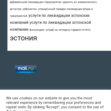
добровольной ликвидации предприятия
удалить из коммерческого
регистра
узбекистан
упрощённый порядок ликвидации фирм и
услуги по ликвидации эстонских
предприятий
компаний
услуги по ликвидации эстонской
компании
финляндия
штраф за неподачу годового отчёта
эстония
We use cookies on our website to give you the most
relevant experience by remembering your preferences and
repeat visits. By clicking “Accept”, you consent to the use of