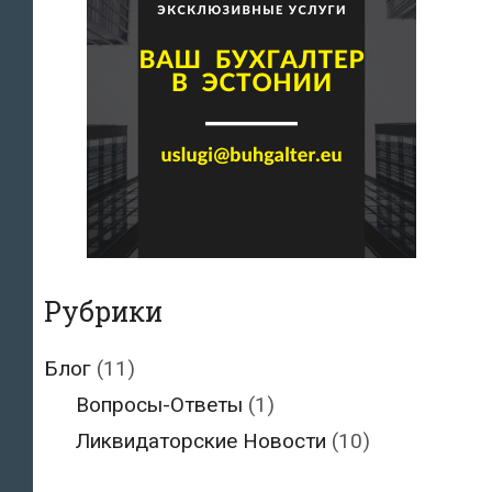
Рубрики
Блог
(11)
Вопросы-Ответы
(1)
Ликвидаторские Новости
(10)